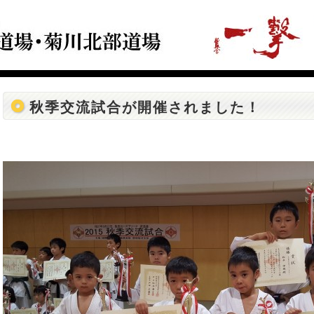
秋季交流試合が開催されました！