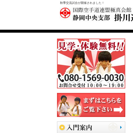
秋季交流試合が開催されました！