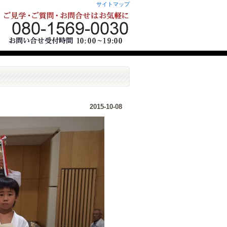
サイトマップ
2015-10-08