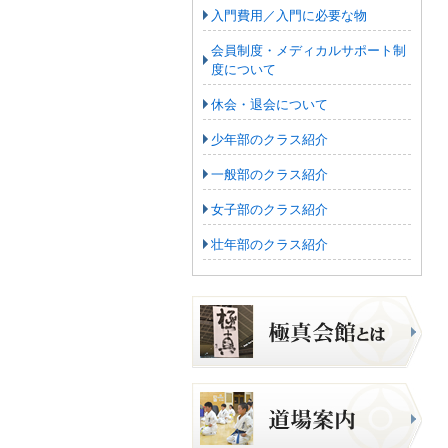
入門費用／入門に必要な物
会員制度・メディカルサポート制
度について
休会・退会について
少年部のクラス紹介
一般部のクラス紹介
女子部のクラス紹介
壮年部のクラス紹介