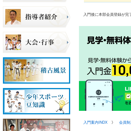
入門後に本部会員登録が完
入門案内INDX
》
会員制