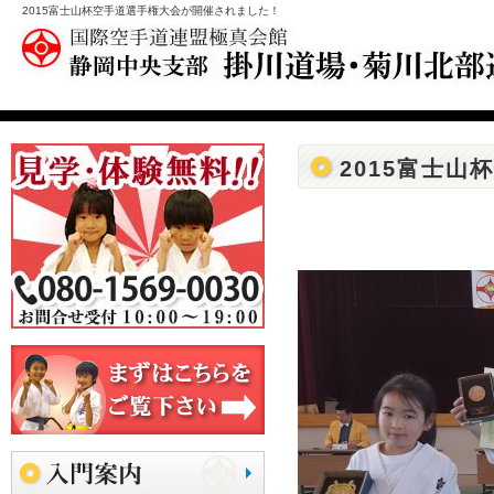
2015富士山杯空手道選手権大会が開催されました！
2015富士