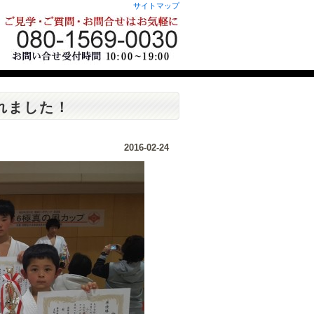
サイトマップ
れました！
2016-02-24