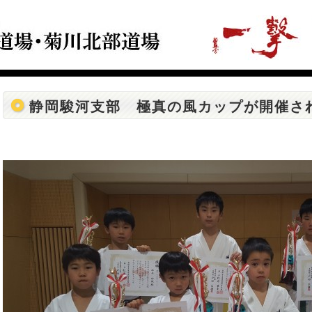
静岡駿河支部 極真の風カップが開催さ