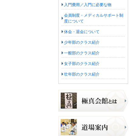
入門費用／入門に必要な物
会員制度・メディカルサポート制
度について
休会・退会について
少年部のクラス紹介
一般部のクラス紹介
女子部のクラス紹介
壮年部のクラス紹介