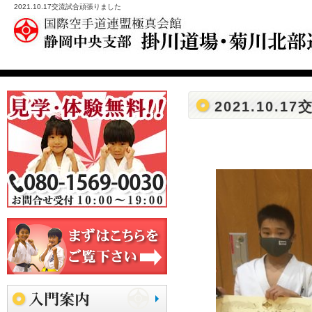
2021.10.17交流試合頑張りました
2021.10.