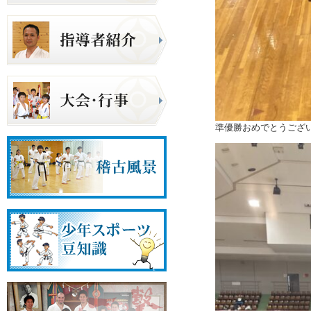
準優勝おめでとうござ