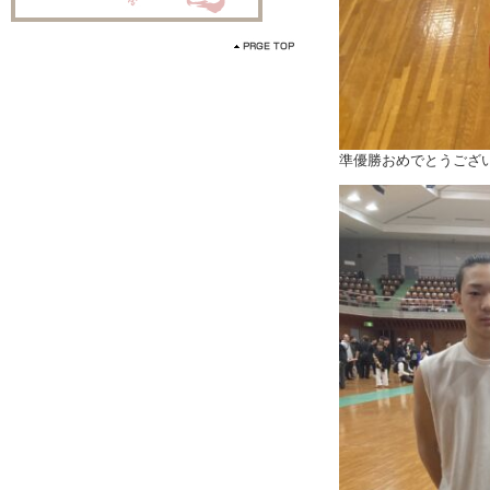
準優勝おめでとうござ