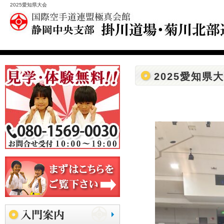
2025愛知県大会
2025愛知県